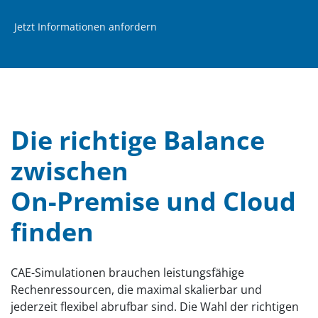
Jetzt Informationen anfordern
Die richtige Balance
zwischen
On-Premise und Cloud
finden
CAE-Simulationen brauchen leistungsfähige
Rechenressourcen, die maximal skalierbar und
jederzeit flexibel abrufbar sind. Die Wahl der richtigen