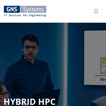
HYBRID HPC