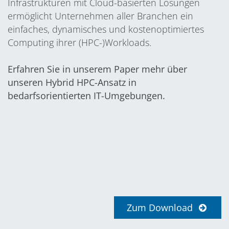
Infrastrukturen mit Cloud-basierten Lösungen
ermöglicht Unternehmen aller Branchen ein
einfaches, dynamisches und kostenoptimiertes
Computing ihrer (HPC-)Workloads.
Erfahren Sie in unserem Paper mehr über
unseren Hybrid HPC-Ansatz in
bedarfsorientierten IT-Umgebungen.
Zum Download