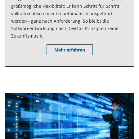
größtmögliche Flexibilität: Er kann Schritt für Schritt,
vollautomatisch oder teilautomatisch ausgeführt
werden - ganz nach Anforderung. So bleibt die
Softwareentwicklung nach DevOps-Prinzipien keine
Zukunftsmusik.
Mehr erfahren