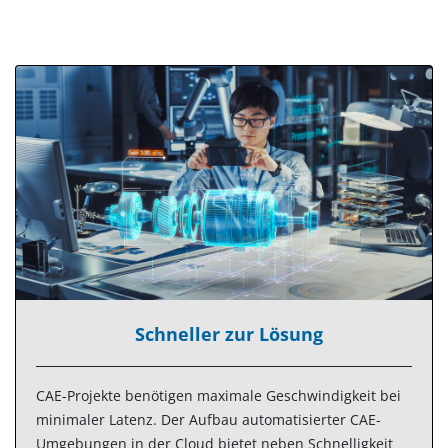
Schneller zur Lösung
CAE-Projekte benötigen maximale Geschwindigkeit bei
minimaler Latenz. Der Aufbau automatisierter CAE-
Umgebungen in der Cloud bietet neben Schnelligkeit