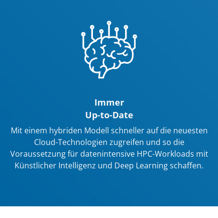
Immer
Up-to-Date
Mit einem hybriden Modell schneller auf die neuesten
Cloud-Technologien zugreifen und so die
Voraussetzung für datenintensive HPC-Workloads mit
Künstlicher Intelligenz und Deep Learning schaffen.