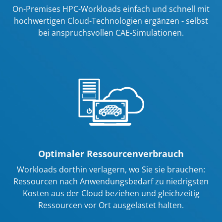
On-Premises HPC-Workloads einfach und schnell mit
hochwertigen Cloud-Technologien ergänzen - selbst
bei anspruchsvollen CAE-Simulationen.
Optimaler Ressourcenverbrauch
Workloads dorthin verlagern, wo Sie sie brauchen:
Ressourcen nach Anwendungsbedarf zu niedrigsten
Kosten aus der Cloud beziehen und gleichzeitig
Ressourcen vor Ort ausgelastet halten.