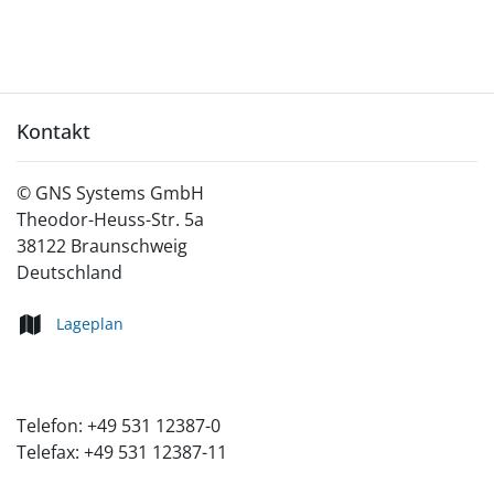
Kontakt
©
GNS Systems GmbH
Theodor-Heuss-Str. 5a
38122
Braunschweig
Deutschland
Lageplan
Telefon:
+49 531 12387-0
Telefax:
+49 531 12387-11