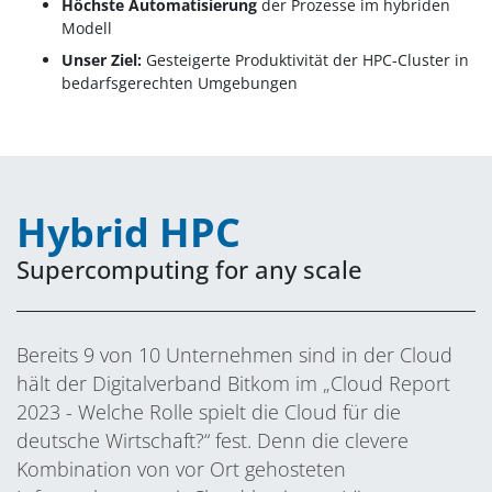
Höchste Automatisierung
der Prozesse im hybriden
Modell
Unser Ziel:
Gesteigerte Produktivität der HPC-Cluster in
bedarfsgerechten Umgebungen
Hybrid HPC
Supercomputing for any scale
Bereits 9 von 10 Unternehmen sind in der Cloud
hält der Digitalverband Bitkom im „Cloud Report
2023 - Welche Rolle spielt die Cloud für die
deutsche Wirtschaft?“ fest. Denn die clevere
Kombination von vor Ort gehosteten