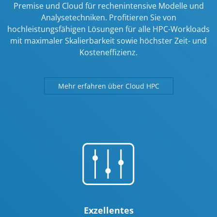
Premise und Cloud für rechenintensive Modelle und
Analysetechniken. Profitieren Sie von
hochleistungsfähigen Lösungen für alle HPC-Workloads
mit maximaler Skalierbarkeit sowie höchster Zeit- und
Kosteneffizienz.
Mehr erfahren über Cloud HPC
Exzellentes