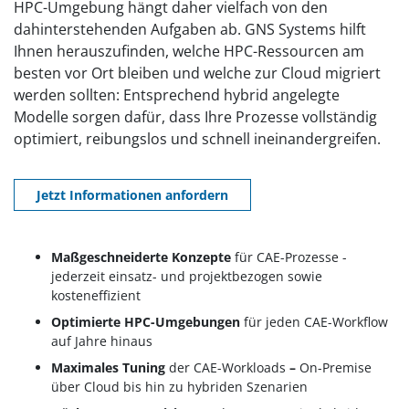
HPC-Umgebung hängt daher vielfach von den
dahinterstehenden Aufgaben ab. GNS Systems hilft
Ihnen herauszufinden, welche HPC-Ressourcen am
besten vor Ort bleiben und welche zur Cloud migriert
werden sollten: Entsprechend hybrid angelegte
Modelle sorgen dafür, dass Ihre Prozesse vollständig
optimiert, reibungslos und schnell ineinandergreifen.
Jetzt Informationen anfordern
Maßgeschneiderte Konzepte
für CAE-Prozesse -
jederzeit einsatz- und projektbezogen sowie
kosteneffizient
Optimierte HPC-Umgebungen
für jeden CAE-Workflow
auf Jahre hinaus
Maximales Tuning
der CAE-Workloads
–
On-Premise
über Cloud bis hin zu hybriden Szenarien