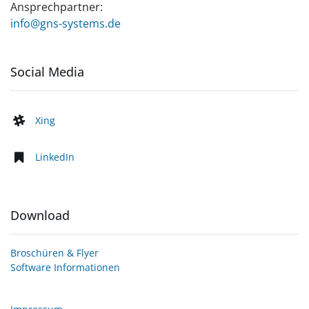
Ansprechpartner:
info@gns-systems.de
Social Media
Xing
LinkedIn
Download
Broschüren & Flyer
Software Informationen