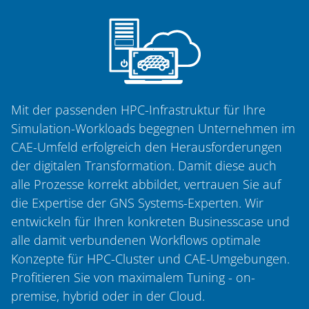
Mit der passenden HPC-Infrastruktur für Ihre
Simulation-Workloads begegnen Unternehmen im
CAE-Umfeld erfolgreich den Herausforderungen
der digitalen Transformation. Damit diese auch
alle Prozesse korrekt abbildet, vertrauen Sie auf
die Expertise der GNS Systems-Experten. Wir
entwickeln für Ihren konkreten Businesscase und
alle damit verbundenen Workflows optimale
Konzepte für HPC-Cluster und CAE-Umgebungen.
Profitieren Sie von maximalem Tuning - on-
premise, hybrid oder in der Cloud.