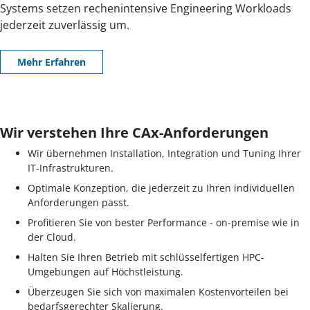
Systems setzen rechenintensive Engineering Workloads
jederzeit zuverlässig um.
Mehr
Erfahren
Wir verstehen
Ihre CAx-Anforderungen
Wir übernehmen Installation, Integration und Tuning Ihrer
IT-Infrastrukturen.
Optimale Konzeption, die jederzeit zu Ihren individuellen
Anforderungen passt.
Profitieren Sie von bester Performance - on-premise wie in
der Cloud.
Halten Sie Ihren Betrieb mit schlüsselfertigen HPC-
Umgebungen auf Höchstleistung.
Überzeugen Sie sich von maximalen Kostenvorteilen bei
bedarfsgerechter Skalierung.