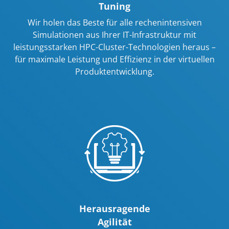
Tuning
Wir holen das Beste für alle rechenintensiven
Simulationen aus Ihrer IT-Infrastruktur mit
leistungsstarken HPC-Cluster-Technologien heraus –
für maximale Leistung und Effizienz in der virtuellen
Produktentwicklung.
Herausragende
Agilität