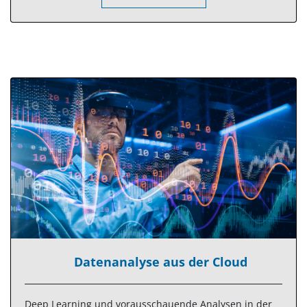
Datenanalyse aus der Cloud
Deep Learning und vorausschauende Analysen in der