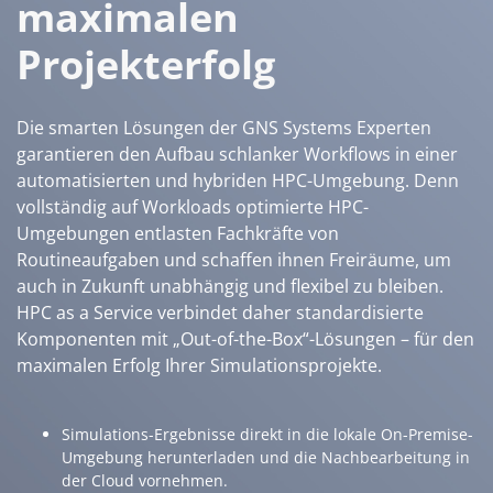
maximalen
Projekterfolg
Die smarten Lösungen der GNS Systems Experten
garantieren den Aufbau schlanker Workflows in einer
automatisierten und hybriden HPC-Umgebung. Denn
vollständig auf Workloads optimierte HPC-
Umgebungen entlasten Fachkräfte von
Routineaufgaben und schaffen ihnen Freiräume, um
auch in Zukunft unabhängig und flexibel zu bleiben.
HPC as a Service verbindet daher standardisierte
Komponenten mit „Out-of-the-Box“-Lösungen – für den
maximalen Erfolg Ihrer Simulationsprojekte.
Simulations-Ergebnisse direkt in die lokale On-Premise-
Umgebung herunterladen und die Nachbearbeitung in
der Cloud vornehmen.