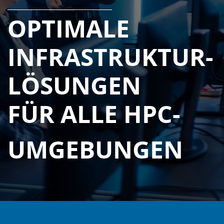
OPTIMALE
INFRASTRUKTUR-
LÖSUNGEN
FÜR ALLE HPC-
UMGEBUNGEN