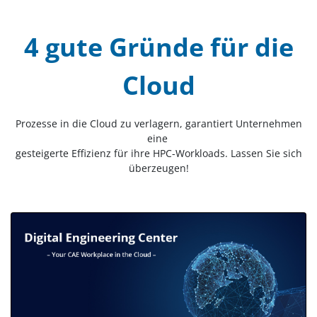
4 gute Gründe für die
Cloud
Prozesse in die Cloud zu verlagern, garantiert Unternehmen
eine
gesteigerte Effizienz für ihre HPC-Workloads. Lassen Sie sich
überzeugen!