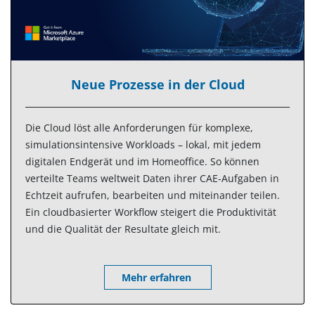
Neue Prozesse in der Cloud
Die Cloud löst alle Anforderungen für komplexe,
simulationsintensive Workloads – lokal, mit jedem
digitalen Endgerät und im Homeoffice. So können
verteilte Teams weltweit Daten ihrer CAE-Aufgaben in
Echtzeit aufrufen, bearbeiten und miteinander teilen.
Ein cloudbasierter Workflow steigert die Produktivität
und die Qualität der Resultate gleich mit.
Mehr erfahren