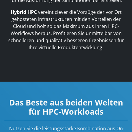
für die Ausführung der Simulationen bereitstellen.
Hybrid HPC
vereint clever die Vorzüge der vor Ort
gehosteten Infrastrukturen mit den Vorteilen der
Cloud und holt so das Maximum aus Ihren HPC-
Workflows heraus. Profitieren Sie unmittelbar von
schnelleren und qualitativ besseren Ergebnissen für
Ihre virtuelle Produktentwicklung.
Das Beste aus beiden Welten
für HPC-Workloads
Nutzen Sie die leistungsstarke Kombination aus On-