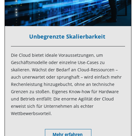
Unbegrenzte Skalierbarkeit
Die Cloud bietet ideale Voraussetzungen, um
Geschäftsmodelle oder einzelne Use-Cases zu
skalieren. Wächst der Bedarf an Cloud-Ressourcen –
auch unerwartet oder sprunghaft – wird einfach mehr
Rechenleistung hinzugebucht, ohne an technische
Grenzen zu stoßen. Eigenes Know-how für Hardware
und Betrieb entfällt: Die enorme Agilität der Cloud
erweist sich für Unternehmen als echter
Wettbewerbsvorteil.
Mehr erfahren