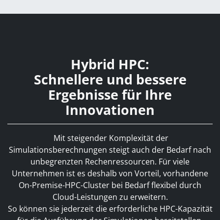
Hybrid HPC:
Schnellere und bessere
Ergebnisse für Ihre
Innovationen
Mit steigender Komplexität der
Simulationsberechnungen steigt auch der Bedarf nach
unbegrenzten Rechenressourcen. Für viele
Unternehmen ist es deshalb von Vorteil, vorhandene
On-Premise-HPC-Cluster bei Bedarf flexibel durch
Cloud-Leistungen zu erweitern.
So können sie jederzeit die erforderliche HPC-Kapazität