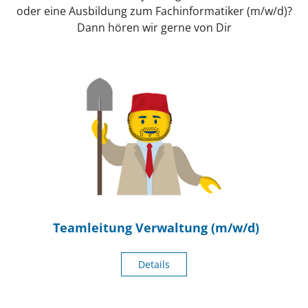
oder eine Ausbildung zum Fachinformatiker (m/w/d)?
Dann hören wir gerne von Dir
Teamleitung Verwaltung (m/w/d)
Details