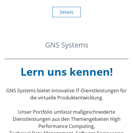
Details
GNS Systems
Lern uns kennen!
GNS Systems bietet innovative IT-Dienstleistungen für
die virtuelle Produktentwicklung.
Unser Portfolio umfasst maßgeschneiderte
Dienstleistungen aus den Themengebieten High
Performance Computing,