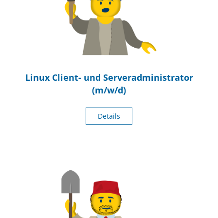
Linux Client- und Serveradministrator
(m/w/d)
Details