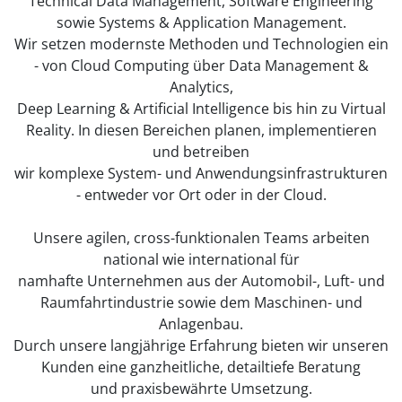
Technical Data Management, Software Engineering
sowie Systems & Application Management.
Wir setzen modernste Methoden und Technologien ein
- von Cloud Computing über Data Management &
Analytics,
Deep Learning & Artificial Intelligence bis hin zu Virtual
Reality. In diesen Bereichen planen, implementieren
und betreiben
wir komplexe System- und Anwendungsinfrastrukturen
- entweder vor Ort oder in der Cloud.
Unsere agilen, cross-funktionalen Teams arbeiten
national wie international für
namhafte Unternehmen aus der Automobil-, Luft- und
Raumfahrtindustrie sowie dem Maschinen- und
Anlagenbau.
Durch unsere langjährige Erfahrung bieten wir unseren
Kunden eine ganzheitliche, detailtiefe Beratung
und praxisbewährte Umsetzung.