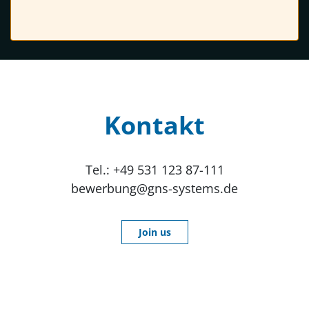
Kontakt
Tel.: +49 531 123 87-111
bewerbung@gns-systems.de
Join us