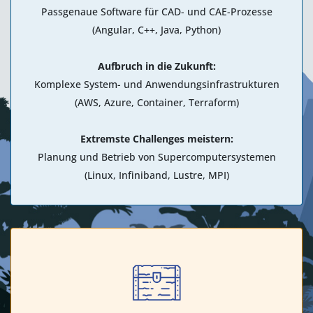
Passgenaue Software für CAD- und CAE-Prozesse
(Angular, C++, Java, Python)
Aufbruch in die Zukunft:
Komplexe System- und Anwendungsinfrastrukturen
(AWS, Azure, Container, Terraform)
Extremste Challenges meistern:
Planung und Betrieb von Supercomputersystemen
(Linux, Infiniband, Lustre, MPI)