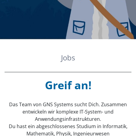
Jobs
Greif an!
Das Team von GNS Systems sucht Dich. Zusammen
entwickeln wir komplexe IT-System- und
Anwendungsinfrastrukturen.
Du hast ein abgeschlossenes Studium in Informatik,
Mathematik, Physik, Ingenieurwesen