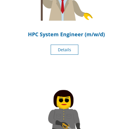
HPC System Engineer (m/w/d)
Details