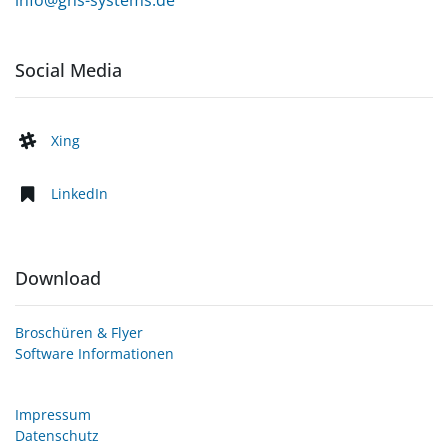
info@gns-systems.de
Social Media
Xing
LinkedIn
Download
Broschüren & Flyer
Software Informationen
Impressum
Datenschutz