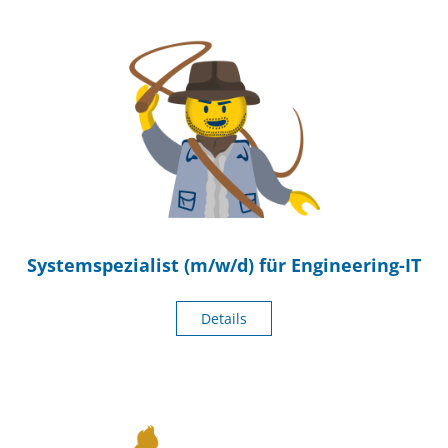
Systemspezialist (m/w/d) für Engineering-IT
Details