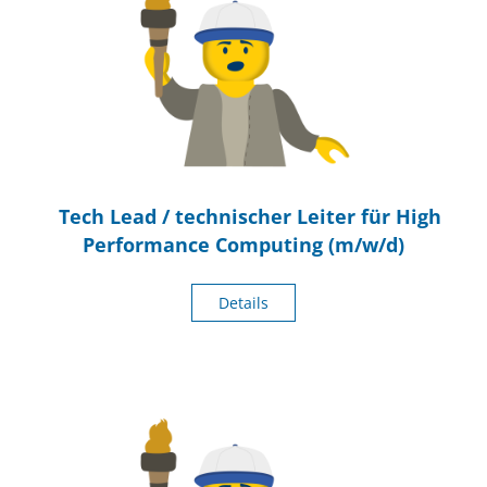
Tech Lead / technischer Leiter für High
Performance Computing (m/w/d)
Details