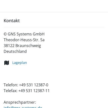
Kontakt
©
GNS Systems GmbH
Theodor-Heuss-Str. 5a
38122
Braunschweig
Deutschland
Lageplan
Telefon:
+49 531 12387-0
Telefax:
+49 531 12387-11
Ansprechpartner: