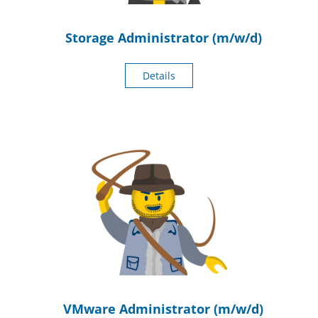
Storage Administrator (m/w/d)
Details
VMware Administrator (m/w/d)