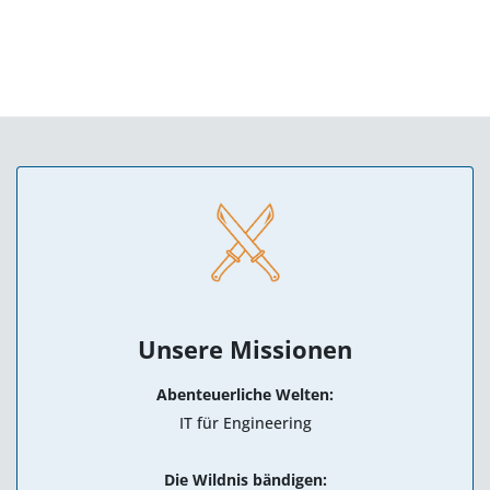
Unsere Missionen
Abenteuerliche Welten:
IT für Engineering
Die Wildnis bändigen: