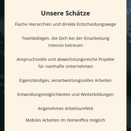
Unsere Schätze
Flache Hierarchien und direkte Entscheidungswege
Teamkollegen, die Dich bei der Einarbeitung
intensiv betreuen
Anspruchsvolle und abwechslungsreiche Projekte
für namhafte Unternehmen
Eigenständiges, verantwortungsvolles Arbeiten
Entwicklungsmöglichkeiten und Weiterbildungen
Angenehmes Arbeitsumfeld
Mobiles Arbeiten im Homeoffice möglich