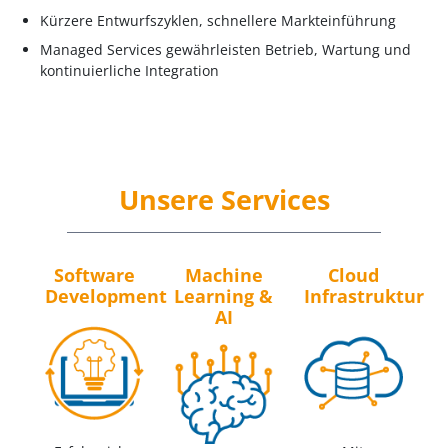
Kürzere Entwurfszyklen, schnellere Markteinführung
Managed Services gewährleisten Betrieb, Wartung und
kontinuierliche Integration
Unsere Services
Software
Machine
Cloud
Development
Learning &
Infrastruktur
AI