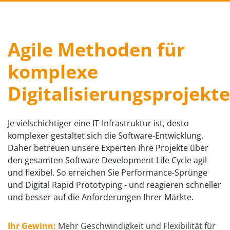
Agile Methoden für
komplexe
Digitalisierungsprojekte
Je vielschichtiger eine IT-Infrastruktur ist, desto
komplexer gestaltet sich die Software-Entwicklung.
Daher betreuen unsere Experten Ihre Projekte über
den gesamten Software Development Life Cycle agil
und flexibel. So erreichen Sie Performance-Sprünge
und Digital Rapid Prototyping - und reagieren schneller
und besser auf die Anforderungen Ihrer Märkte.
Ihr Gewinn:
Mehr Geschwindigkeit und Flexibilität für