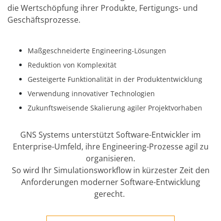
die Wertschöpfung ihrer Produkte, Fertigungs- und
Geschäftsprozesse.
Maßgeschneiderte Engineering-Lösungen
Reduktion von Komplexität
Gesteigerte Funktionalität in der Produktentwicklung
Verwendung innovativer Technologien
Zukunftsweisende Skalierung agiler Projektvorhaben
GNS Systems unterstützt Software-Entwickler im
Enterprise-Umfeld, ihre Engineering-Prozesse agil zu
organisieren.
So wird Ihr Simulationsworkflow in kürzester Zeit den
Anforderungen moderner Software-Entwicklung
gerecht.