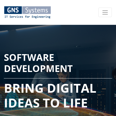
SOFTWARE
DEVELOPMENT
BRING DIGITAL
IDEAS TO LIFE