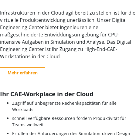
Infrastrukturen in der Cloud agil bereit zu stellen, ist für die
virtuelle Produktentwicklung unerlässlich. Unser Digital
Engineering Center bietet Ingenieuren eine
maßgeschneiderte Entwicklungsumgebung für CPU-
intensive Aufgaben in Simulation und Analyse. Das Digital
Engineering Center ist Ihr Zugang zu High-End-CAE-
Workstations in der Cloud.
Mehr erfahren
Ihr CAE-Workplace in der Cloud
Zugriff auf unbegrenzte Rechenkapazitäten für alle
Workloads
schnell verfügbare Ressourcen fördern Produktivität für
Teams weltweit
Erfüllen der Anforderungen des Simulation-driven Design