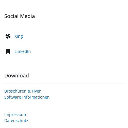
Social Media
Xing
LinkedIn
Download
Broschüren & Flyer
Software Informationen
Impressum
Datenschutz