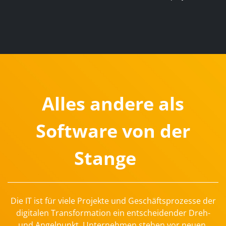
Alles andere als
Software von der
Stange
Die IT ist für viele Projekte und Geschäftsprozesse der
digitalen Transformation ein entscheidender Dreh-
und Angelpunkt. Unternehmen stehen vor neuen