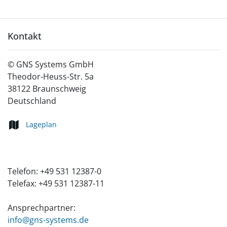
Kontakt
©
GNS Systems GmbH
Theodor-Heuss-Str. 5a
38122
Braunschweig
Deutschland
Lageplan
Telefon:
+49 531 12387-0
Telefax:
+49 531 12387-11
Ansprechpartner:
info@gns-systems.de