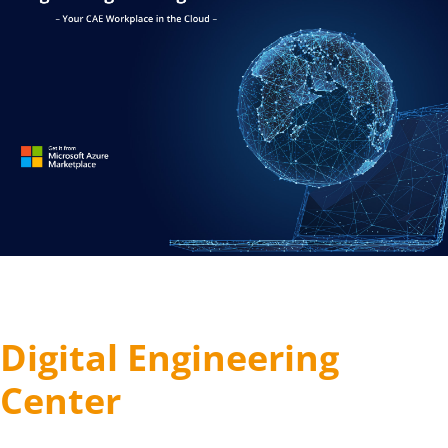
Digital Engineering
Center