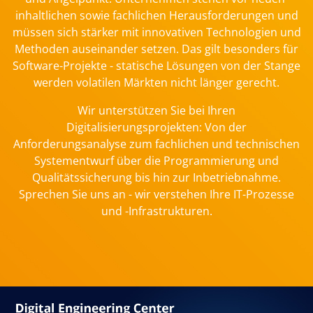
inhaltlichen sowie fachlichen Herausforderungen und
müssen sich stärker mit innovativen Technologien und
Methoden auseinander setzen. Das gilt besonders für
Software-Projekte - statische Lösungen von der Stange
werden volatilen Märkten nicht länger gerecht.
Wir unterstützen Sie bei Ihren
Digitalisierungsprojekten: Von der
Anforderungsanalyse zum fachlichen und technischen
Systementwurf über die Programmierung und
Qualitätssicherung bis hin zur Inbetriebnahme.
Sprechen Sie uns an - wir verstehen Ihre IT-Prozesse
und -Infrastrukturen.