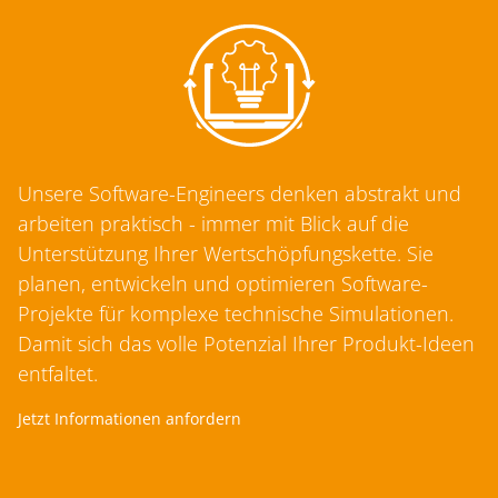
Unsere Software-Engineers denken abstrakt und
arbeiten praktisch - immer mit Blick auf die
Unterstützung Ihrer Wertschöpfungskette. Sie
planen, entwickeln und optimieren Software-
Projekte für komplexe technische Simulationen.
Damit sich das volle Potenzial Ihrer Produkt-Ideen
entfaltet.
Jetzt Informationen anfordern