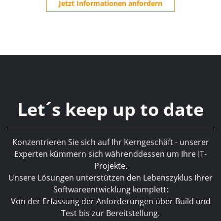
Jetzt Informationen anfordern
Let´s keep up to date
Konzentrieren Sie sich auf Ihr Kerngeschäft - unserer
Experten kümmern sich währenddessen um Ihre IT-
Projekte.
Unsere Lösungen unterstützen den Lebenszyklus Ihrer
Softwareentwicklung komplett:
Von der Erfassung der Anforderungen über Build und
Test bis zur Bereitstellung.