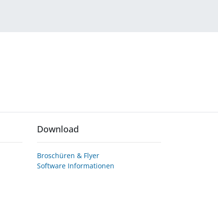
Download
Broschüren & Flyer
Software Informationen