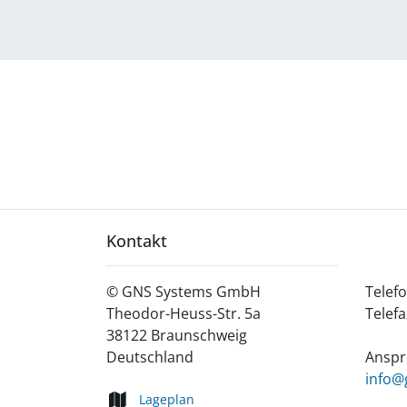
Kontakt
©
GNS Systems GmbH
Telef
Theodor-Heuss-Str. 5a
Telefa
38122
Braunschweig
Deutschland
Anspr
info@
Lageplan