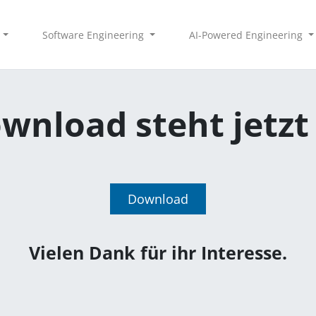
Software Engineering
AI-Powered Engineering
wnload steht jetzt
Download
Vielen Dank für ihr Interesse.