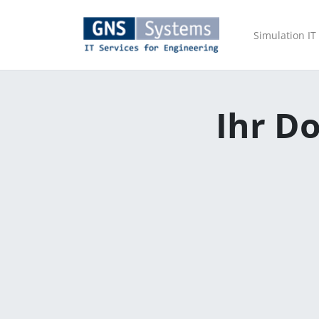
Simulation IT
Ihr Do