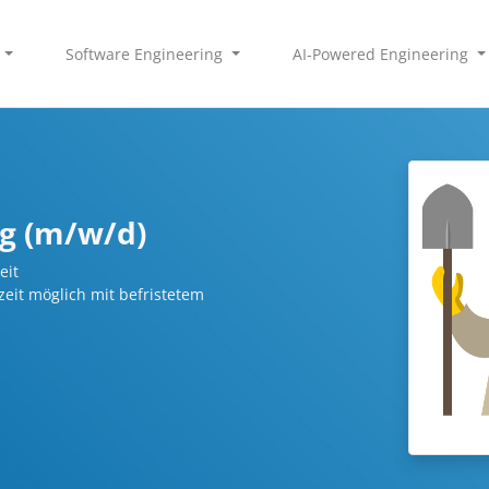
Software Engineering
AI-Powered Engineering
g (m/w/d)
eit
lzeit möglich mit befristetem