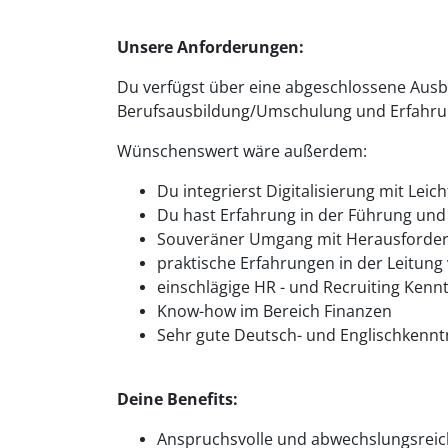
Unsere Anforderungen:
Du verfügst über eine abgeschlossene Au
Berufsausbildung/Umschulung und Erfahrung
Wünschenswert wäre außerdem:
Du integrierst Digitalisierung mit Lei
Du hast Erfahrung in der Führung und
Souveräner Umgang mit Herausforderu
praktische Erfahrungen in der Leitung
einschlägige HR - und Recruiting Kenn
Know-how im Bereich Finanzen
Sehr gute Deutsch- und Englischkenntn
Deine Benefits:
Anspruchsvolle und abwechslungsreic