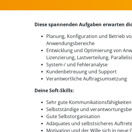
Diese spannenden Aufgaben erwarten di
Planung, Konfiguration und Betrieb vo
Anwendungsbereiche
Entwicklung und Optimierung von Anwe
Lizenzierung, Lastverteilung, Paralle
System-/ und Fehleranalyse
Kundenbetreuung und Support
Verantwortliche Auftragsumsetzung
Deine Soft-Skills:
Sehr gute Kommunikationsfähigkeiten
Selbstständige und verantwortungsbe
Gute Selbstorganisation
Adäquates und selbstsicheres Auftret
Motivation und der Wille sich in neu