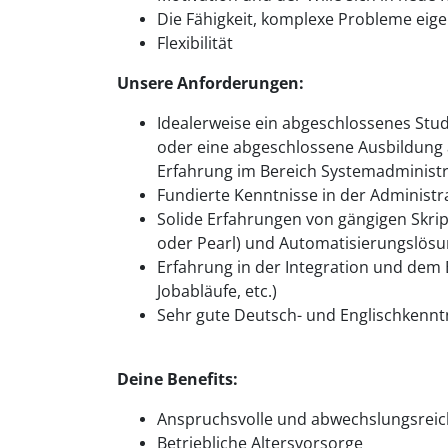
Die Fähigkeit, komplexe Probleme eig
Flexibilität
Unsere Anforderungen:
Idealerweise ein abgeschlossenes Stud
oder eine abgeschlossene Ausbildung a
Erfahrung im Bereich Systemadministr
Fundierte Kenntnisse in der Administ
Solide Erfahrungen von gängigen Skrip
oder Pearl) und Automatisierungslösun
Erfahrung in der Integration und dem
Jobabläufe, etc.)
Sehr gute Deutsch- und Englischkenntn
Deine Benefits:
Anspruchsvolle und abwechslungsreic
Betriebliche Altersvorsorge