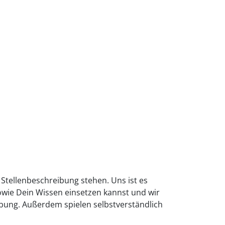
r Stellenbeschreibung stehen. Uns ist es
owie Dein Wissen einsetzen kannst und wir
bung. Außerdem spielen selbstverständlich