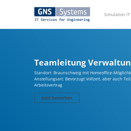
Simulation IT
Teamleitung Verwaltun
Standort: Braunschweig mit Homeoffice-Möglichk
Anstellungsart: Bevorzugt Vollzeit, aber auch Tei
Arbeitsvertrag
Jetzt bewerben