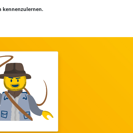
ch kennenzulernen.