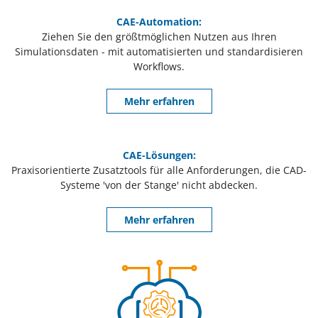
CAE-Automation:
Ziehen Sie den größtmöglichen Nutzen aus Ihren
Simulationsdaten - mit automatisierten und standardisieren
Workflows.
Mehr erfahren
CAE-Lösungen:
Praxisorientierte Zusatztools für alle Anforderungen, die CAD-
Systeme 'von der Stange' nicht abdecken.
Mehr erfahren