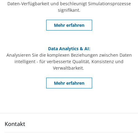
Daten-Verfügbarkeit und beschleunigt Simulationsprozesse
signifikant.
Mehr erfahren
Data Analytics & AI:
Analysieren Sie die komplexen Beziehungen zwischen Daten
intelligent - für verbesserte Qualität, Konsistenz und
Verwaltbarkeit.
Mehr erfahren
Kontakt