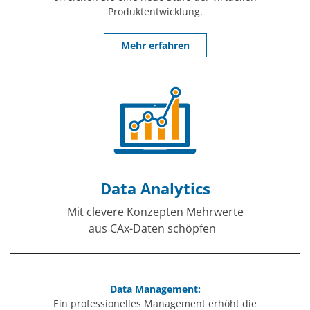
Produktentwicklung.
Mehr erfahren
Data Analytics
Mit clevere Konzepten Mehrwerte
aus CAx-Daten schöpfen
Data Management:
Ein professionelles Management erhöht die