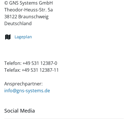
©
GNS Systems GmbH
Theodor-Heuss-Str. 5a
38122
Braunschweig
Deutschland
Lageplan
Telefon:
+49 531 12387-0
Telefax:
+49 531 12387-11
Ansprechpartner:
info@gns-systems.de
Social Media