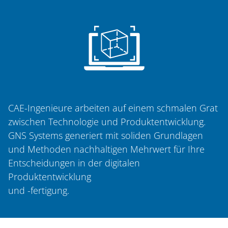
CAE-Ingenieure arbeiten auf einem schmalen Grat
zwischen Technologie und Produktentwicklung.
GNS Systems generiert mit soliden Grundlagen
und Methoden nachhaltigen Mehrwert für Ihre
Entscheidungen in der digitalen
Produktentwicklung
und -fertigung.