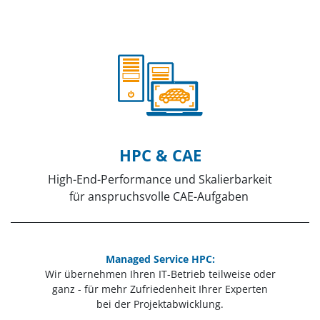
HPC & CAE
High-End-Performance und Skalierbarkeit
für anspruchsvolle CAE-Aufgaben
Managed Service HPC:
Wir übernehmen Ihren IT-Betrieb teilweise oder
ganz - für mehr Zufriedenheit Ihrer Experten
bei der Projektabwicklung.