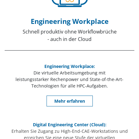
Engineering Workplace
Schnell produktiv ohne Workflowbrüche
- auch in der Cloud
Engineering Workplace:
Die virtuelle Arbeitsumgebung mit
leistungsstarker Rechenpower und State-of-the-Art-
Technologien für alle HPC-Aufgaben.
Mehr erfahren
Digital Engineering Center (Cloud):
Erhalten Sie Zugang zu High-End-CAE-Workstations und
erreichen Sie eine neue Stufe der virtuellen