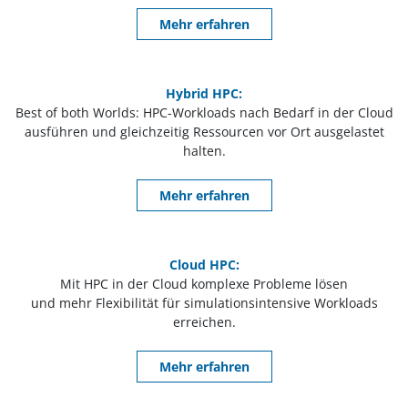
Mehr erfahren
Hybrid HPC:
Best of both Worlds: HPC-Workloads nach Bedarf in der Cloud
ausführen und gleichzeitig Ressourcen vor Ort ausgelastet
halten.
Mehr
erfahren
Cloud HPC:
Mit HPC in der Cloud komplexe Probleme lösen
und mehr Flexibilität für simulationsintensive Workloads
erreichen.
Mehr erfahren