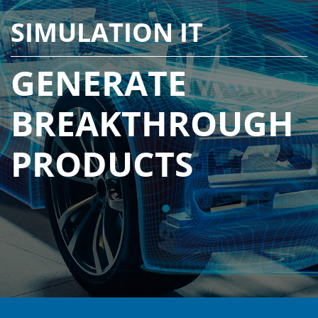
SIMULATION IT
GENERATE
BREAKTHROUGH
PRODUCTS