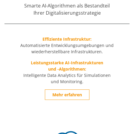
Smarte AI-Algorithmen als Bestandteil
Ihrer Digitalisierungsstrategie
Effiziente Infrastruktur:
Automatisierte Entwicklungsumgebungen und
wiederherstellbare Infrastrukturen.
Leistungsstarke AI-Infrastrukturen
und -Algorithmen:
Intelligente Data Analytics für Simulationen
und Monitoring.
Mehr erfahren