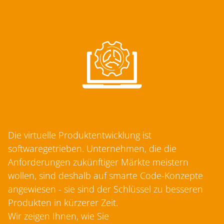
Die virtuelle Produktentwicklung ist
softwaregetrieben. Unternehmen, die die
Anforderungen zukünftiger Märkte meistern
wollen, sind deshalb auf smarte Code-Konzepte
angewiesen - sie sind der Schlüssel zu besseren
Produkten in kürzerer Zeit.
Wir zeigen Ihnen, wie Sie