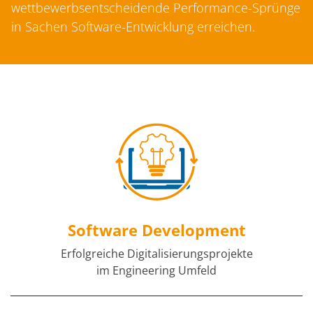
wettbewerbsentscheidende Performance-Sprünge
in Sachen Software-Entwicklung erreichen.
Software Development
Erfolgreiche Digitalisierungsprojekte
im Engineering Umfeld