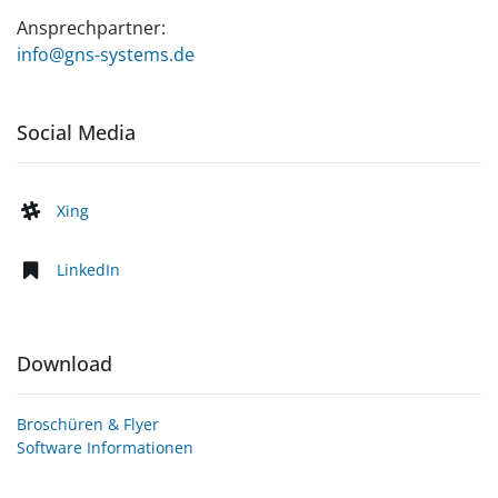
Ansprechpartner:
info@gns-systems.de
Social Media
Xing
LinkedIn
Download
Broschüren & Flyer
Software Informationen