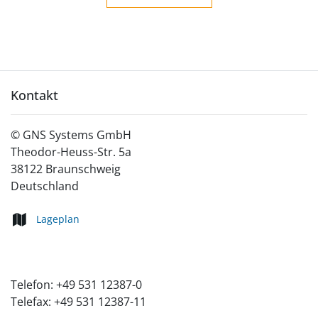
Kontakt
©
GNS Systems GmbH
Theodor-Heuss-Str. 5a
38122
Braunschweig
Deutschland
Lageplan
Telefon:
+49 531 12387-0
Telefax:
+49 531 12387-11