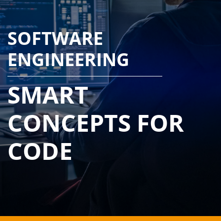
SOFTWARE
ENGINEERING
SMART
CONCEPTS FOR
CODE