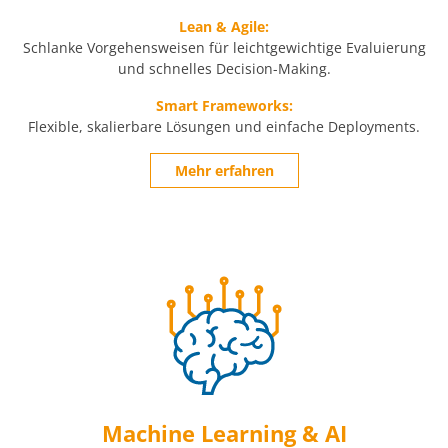
Lean & Agile:
Schlanke Vorgehensweisen für leichtgewichtige Evaluierung
und schnelles Decision-Making.
Smart Frameworks:
Flexible, skalierbare Lösungen und einfache Deployments.
Mehr erfahren
Machine Learning & AI