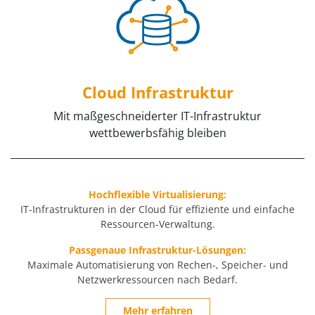
Cloud Infrastruktur
Mit maßgeschneiderter IT-Infrastruktur
wettbewerbsfähig bleiben
Hochflexible Virtualisierung:
IT-Infrastrukturen in der Cloud für effiziente und einfache
Ressourcen-Verwaltung.
Passgenaue Infrastruktur-Lösungen:
Maximale Automatisierung von Rechen-, Speicher- und
Netzwerkressourcen nach Bedarf.
Mehr erfahren