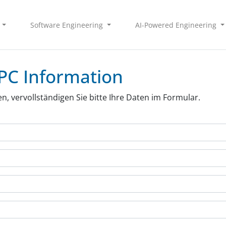
Software Engineering
AI-Powered Engineering
PC Information
 vervollständigen Sie bitte Ihre Daten im Formular.