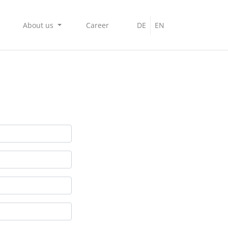
About us
Career
DE
EN