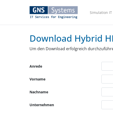
Simulation IT
Download Hybrid H
Um den Download erfolgreich durchzuführen,
Anrede
Vorname
Nachname
Unternehmen